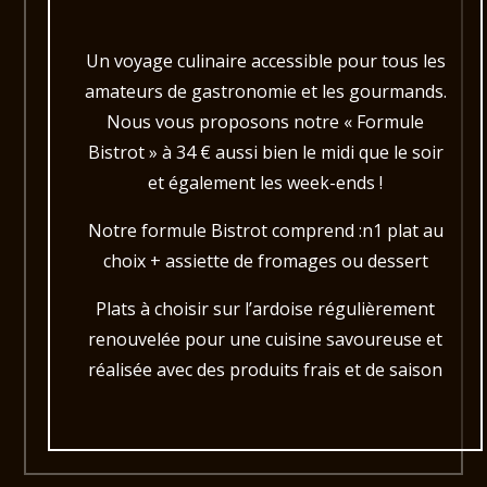
Un voyage culinaire accessible pour tous les
amateurs de gastronomie et les gourmands.
Nous vous proposons notre « Formule
Bistrot » à 34 € aussi bien le midi que le soir
et également les week-ends !
Notre formule Bistrot comprend :n1 plat au
choix + assiette de fromages ou dessert
Plats à choisir sur l’ardoise régulièrement
renouvelée pour une cuisine savoureuse et
réalisée avec des produits frais et de saison