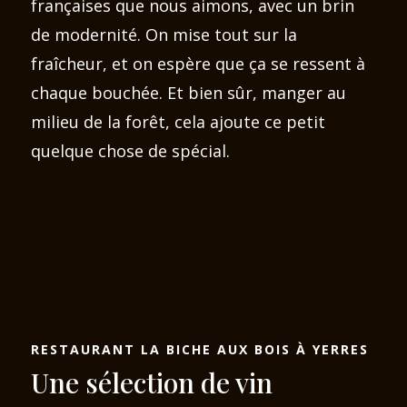
françaises que nous aimons, avec un brin
de modernité. On mise tout sur la
fraîcheur, et on espère que ça se ressent à
chaque bouchée. Et bien sûr, manger au
milieu de la forêt, cela ajoute ce petit
quelque chose de spécial.
RESTAURANT LA BICHE AUX BOIS À YERRES
Une sélection de vin