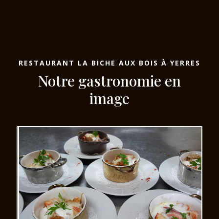
RESTAURANT LA BICHE AUX BOIS À YERRES
Notre gastronomie en
image