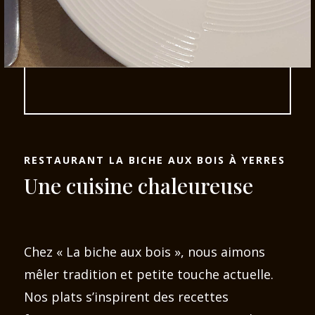
RESTAURANT LA BICHE AUX BOIS À YERRES
Une cuisine chaleureuse
Chez « La biche aux bois », nous aimons
mêler tradition et petite touche actuelle.
Nos plats s’inspirent des recettes