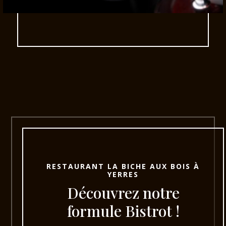
RESTAURANT LA BICHE AUX BOIS À
YERRES
Découvrez notre
formule Bistrot !