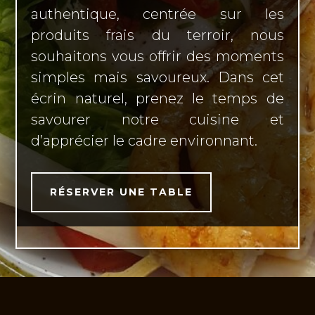
authentique, centrée sur les
produits frais du terroir, nous
souhaitons vous offrir des moments
simples mais savoureux. Dans cet
écrin naturel, prenez le temps de
savourer notre cuisine et
d’apprécier le cadre environnant.
RÉSERVER UNE TABLE