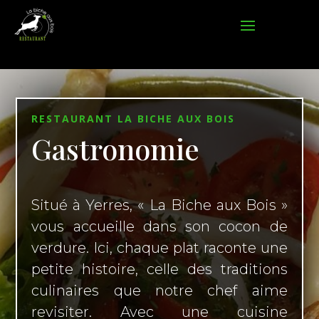
RESTAURANT LA BICHE AUX BOIS
Gastronomie
Situé à Yerres, « La Biche aux Bois »
vous accueille dans son cocon de
verdure. Ici, chaque plat raconte une
petite histoire, celle des traditions
culinaires que notre chef aime
revisiter. Avec une cuisine