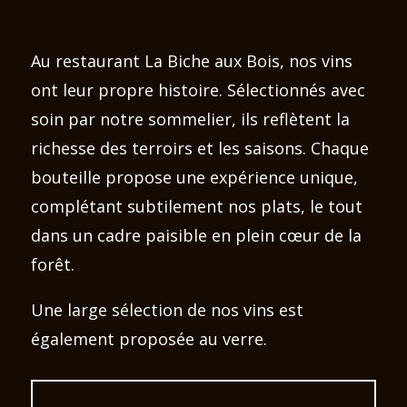
Au restaurant La Biche aux Bois, nos vins
ont leur propre histoire. Sélectionnés avec
soin par notre sommelier, ils reflètent la
richesse des terroirs et les saisons. Chaque
bouteille propose une expérience unique,
complétant subtilement nos plats, le tout
dans un cadre paisible en plein cœur de la
forêt.
Une large sélection de nos vins est
également proposée au verre.