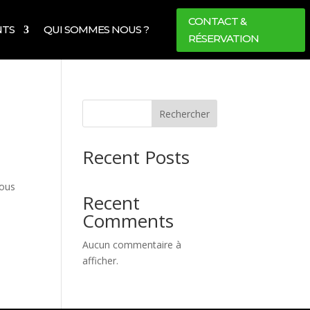
CONTACT &
NTS
QUI SOMMES NOUS ?
RÉSERVATION
Rechercher
Recent Posts
nous
Recent
Comments
Aucun commentaire à
afficher.