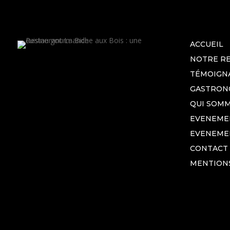
ACCUEIL
NOTRE R
TÉMOIGN
GASTRON
QUI SOMM
EVENEMEN
EVENEME
CONTACT
MENTION