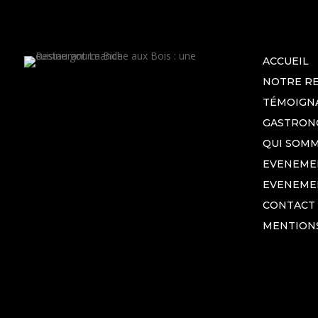
ACCUEIL
NOTRE R
TÉMOIGN
GASTRON
QUI SOMM
EVENEMEN
EVENEME
CONTACT
MENTION