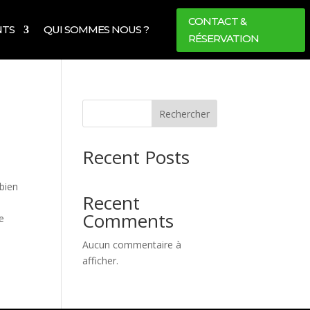
CONTACT &
NTS
QUI SOMMES NOUS ?
RÉSERVATION
Rechercher
Recent Posts
 bien
Recent
Comments
Je
Aucun commentaire à
afficher.